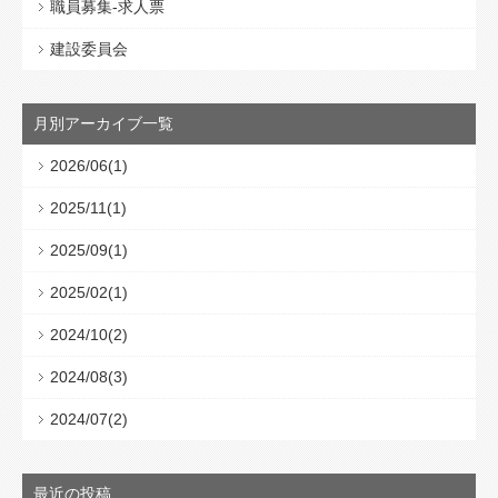
職員募集-求人票
建設委員会
月別アーカイブ一覧
2026/06(1)
2025/11(1)
2025/09(1)
2025/02(1)
2024/10(2)
2024/08(3)
2024/07(2)
最近の投稿