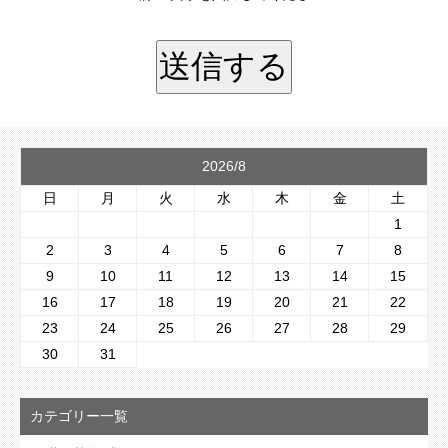
2026/8
日
月
火
水
木
金
土
1
2
3
4
5
6
7
8
9
10
11
12
13
14
15
16
17
18
19
20
21
22
23
24
25
26
27
28
29
30
31
カテゴリー一覧