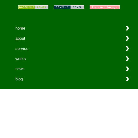
home
about
service
works
news
blog