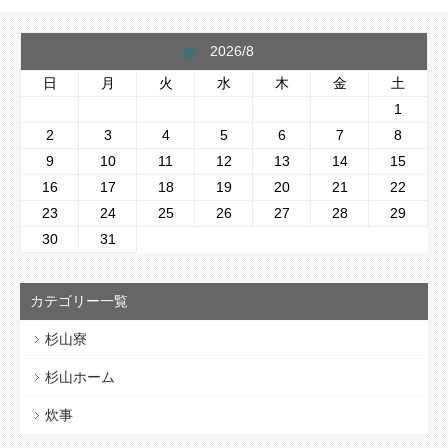
≪
2026/8
日
月
火
水
木
金
土
1
2
3
4
5
6
7
8
9
10
11
12
13
14
15
16
17
18
19
20
21
22
23
24
25
26
27
28
29
30
31
カテゴリー一覧
杉山寮
杉山ホーム
炊事