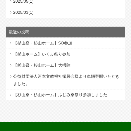
2025/05(1)
2025/03(1)
最近の投稿
【杉山寮・杉山ホーム】SO参加
【杉山ホーム】いく歩祭り参加
【杉山寮・杉山ホーム】大掃除
公益財団法人河本文教福祉振興会様より車輛寄贈いただき
ました。
【杉山寮・杉山ホーム】ふじみ寮祭り参加しました