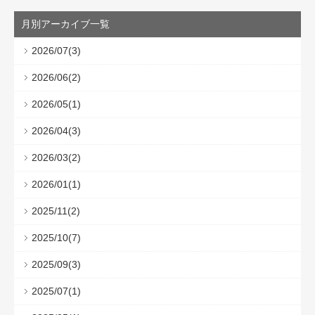
月別アーカイブ一覧
2026/07(3)
2026/06(2)
2026/05(1)
2026/04(3)
2026/03(2)
2026/01(1)
2025/11(2)
2025/10(7)
2025/09(3)
2025/07(1)