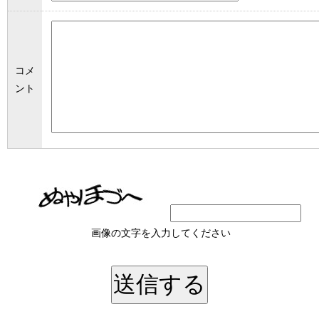
コメ
ント
画像の文字を入力してください