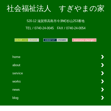
社会福祉法人 すぎやまの家
520-12 滋賀県高島市今津町杉山253番地
TEL / 0740-24-0045 FAX / 0740-24-0054
home
about
service
works
news
blog