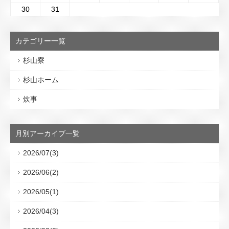
30
31
カテゴリー一覧
杉山寮
杉山ホーム
炊事
月別アーカイブ一覧
2026/07(3)
2026/06(2)
2026/05(1)
2026/04(3)