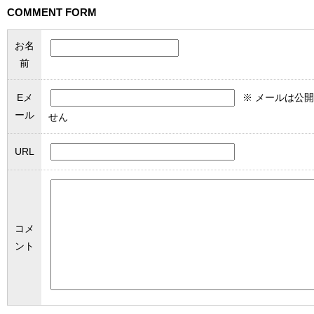
COMMENT FORM
お名
前
Eメ
※ メールは公
ール
せん
URL
コメ
ント