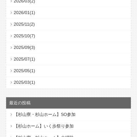
2026/03(2)
2026/01(1)
2025/11(2)
2025/10(7)
2025/09(3)
2025/07(1)
2025/05(1)
2025/03(1)
最近の投稿
【杉山寮・杉山ホーム】SO参加
【杉山ホーム】いく歩祭り参加