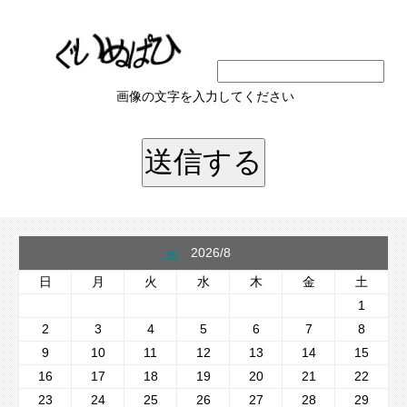
画像の文字を入力してください
≪
2026/8
日
月
火
水
木
金
土
1
2
3
4
5
6
7
8
9
10
11
12
13
14
15
16
17
18
19
20
21
22
23
24
25
26
27
28
29